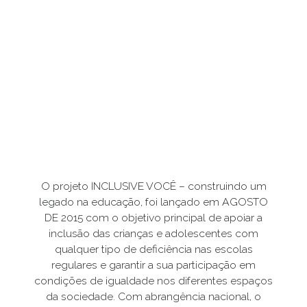
O projeto INCLUSIVE VOCÊ – construindo um
legado na educação, foi lançado em AGOSTO
DE 2015 com o objetivo principal de apoiar a
inclusão das crianças e adolescentes com
qualquer tipo de deficiência nas escolas
regulares e garantir a sua participação em
condições de igualdade nos diferentes espaços
da sociedade. Com abrangência nacional, o