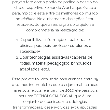
projeto tem como ponto de partida o desejo do
diretor esportivo Fernando Aranha que é atleta
paralímpico e está entre os melhores do mundo
no
triathlon
. No alinhamento das ações ficou
estabelecido que a realização do projeto se
comprometeria na realização de:
​Disponibilizar informações (palestras e
oficinas para pais, professores, alunos e
sociedade);
Doar tecnologias assistivas (cadeiras de
rodas, material pedagógico, brinquedos
adaptados, etc.).
Esse projeto foi idealizado para crianças entre 05
e 14 anos incompletos que estejam matriculadas
na escola regular e a partir de 2020 ele passou a
ser uma TECNOLOGIA SOCIAL que é um
conjunto de técnicas, metodologias
transformadoras, desenvolvidas e/ou aplicadas