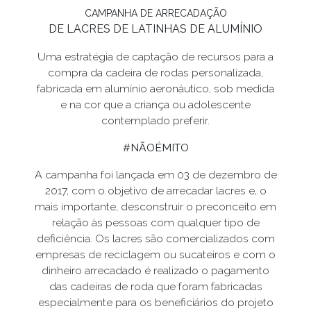
CAMPANHA DE ARRECADAÇÃO
DE LACRES DE LATINHAS DE ALUMÍNIO
Uma estratégia de captação de recursos para a
compra da cadeira de rodas personalizada,
fabricada em alumínio aeronáutico, sob medida
e na cor que a criança ou adolescente
contemplado preferir.
#NÃOÉMITO
A campanha foi lançada em 03 de dezembro de
2017, com o objetivo de arrecadar lacres e, o
mais importante, desconstruir o preconceito em
relação às pessoas com qualquer tipo de
deficiência. Os lacres são comercializados com
empresas de reciclagem ou sucateiros e com o
dinheiro arrecadado é realizado o pagamento
das cadeiras de roda que foram fabricadas
especialmente para os beneficiários do projeto