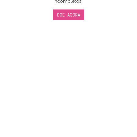
incompletos.
DOE AGORA