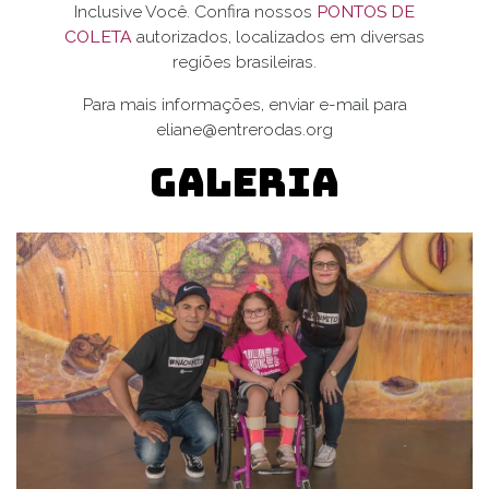
Inclusive Você. Confira nossos
​​​​​​​​​​​​​​​​​PONTOS DE
COLETA​
autorizados, localizados em diversas
regiões brasileiras.
Para mais informações, enviar e-mail para
eliane@entrerodas.org
Galeria