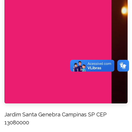
Jardim Santa Genebra Campinas SP CEP
13080000