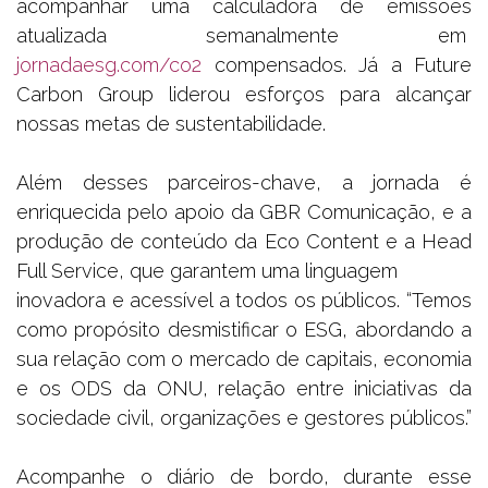
acompanhar uma calculadora de emissões
atualizada semanalmente em
jornadaesg.com/co2
compensados. Já a Future
Carbon Group liderou esforços para alcançar
nossas metas de sustentabilidade.
Além desses parceiros-chave, a jornada é
enriquecida pelo apoio da GBR Comunicação, e a
produção de conteúdo da Eco Content e a Head
Full Service, que garantem uma linguagem
inovadora e acessível a todos os públicos. “Temos
como propósito desmistificar o ESG, abordando a
sua relação com o mercado de capitais, economia
e os ODS da ONU, relação entre iniciativas da
sociedade civil, organizações e gestores públicos.”
Acompanhe o diário de bordo, durante esse