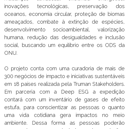
inovações tecnológicas, preservação dos
oceanos, economia circular, proteção de biomas
ameaçados, combate à extinção de espécies,
desenvolvimento socioambiental, valorização
humana, redução das desigualdades e inclusão
social, buscando um equilíbrio entre os ODS da
ONU.
O projeto conta com uma curadoria de mais de
300 negócios de impacto e iniciativas sustentáveis
em 18 países realizada pela Truman Stakeholders.
Em parceria com a Deep ESG a expedição
contará com um inventário de gases de efeito
estufa, para conscientizar as pessoas o quanto
uma vida cotidiana gera impactos no meio
ambiente. Dessa forma as pessoas poderão