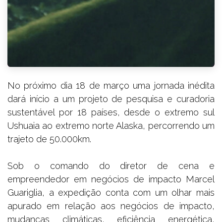
No próximo dia 18 de março uma jornada inédita
dará início a um projeto de pesquisa e curadoria
sustentável por 18 países, desde o extremo sul
Ushuaia ao extremo norte Alaska, percorrendo um
trajeto de 50.000km.
Sob o comando do diretor de cena e
empreendedor em negócios de impacto Marcel
Guariglia, a expedição conta com um olhar mais
apurado em relação aos negócios de impacto,
mudanças climáticas, eficiência energética,