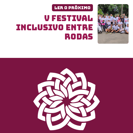
Ler o próximo
V FESTIVAL
INCLUSIVO ENTRE
RODAS