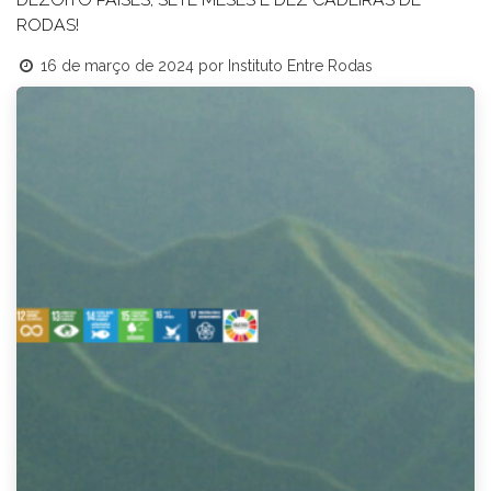
RODAS!
16 de março de 2024
por
Instituto Entre Rodas